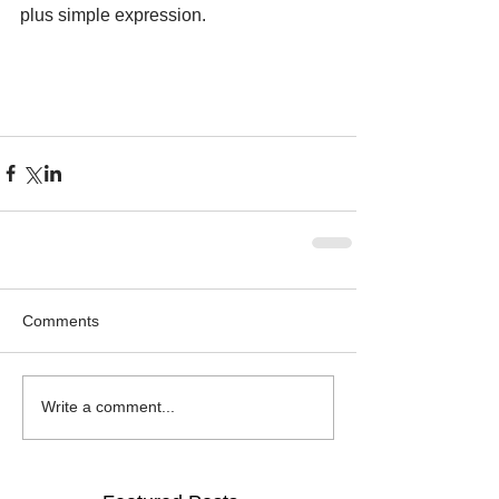
plus simple expression.
Comments
Write a comment...