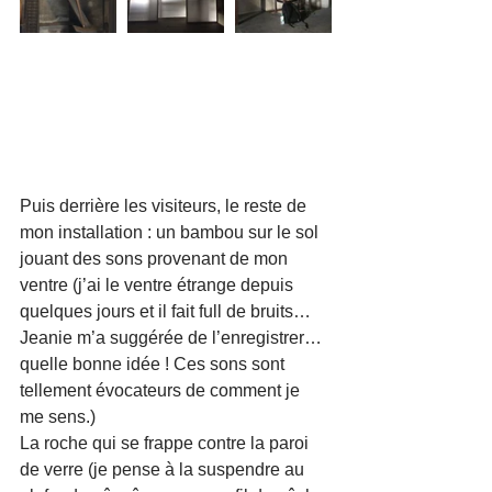
Puis derrière les visiteurs, le reste de 
mon installation : un bambou sur le sol 
jouant des sons provenant de mon 
ventre (j’ai le ventre étrange depuis 
quelques jours et il fait full de bruits… 
Jeanie m’a suggérée de l’enregistrer… 
quelle bonne idée ! Ces sons sont 
tellement évocateurs de comment je 
me sens.)
La roche qui se frappe contre la paroi 
de verre (je pense à la suspendre au 