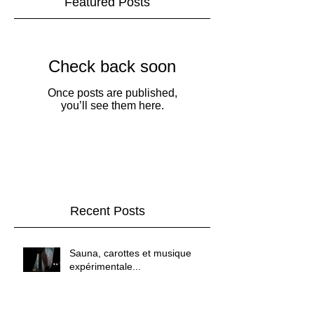
Featured Posts
Check back soon
Once posts are published,
you’ll see them here.
Recent Posts
Sauna, carottes et musique
expérimentale...