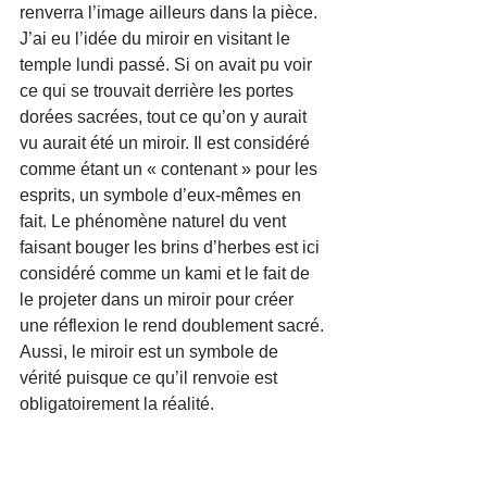
renverra l’image ailleurs dans la pièce. 
J’ai eu l’idée du miroir en visitant le 
temple lundi passé. Si on avait pu voir 
ce qui se trouvait derrière les portes 
dorées sacrées, tout ce qu’on y aurait 
vu aurait été un miroir. Il est considéré 
comme étant un « contenant » pour les 
esprits, un symbole d’eux-mêmes en 
fait. Le phénomène naturel du vent 
faisant bouger les brins d’herbes est ici 
considéré comme un kami et le fait de 
le projeter dans un miroir pour créer 
une réflexion le rend doublement sacré. 
Aussi, le miroir est un symbole de 
vérité puisque ce qu’il renvoie est 
obligatoirement la réalité.