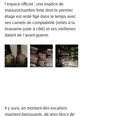
l’espace officiel : une espèce de 
maison/chambre forte dont le premier 
étage est resté figé dans le temps avec 
ses carnets de comptabilité (reliés à la 
brasserie juste à côté) et ses vieilleries 
datant de l’avant-guerre.
Il y aura, en montant des escaliers 
vraiment éprouvants, de gros blocs de 