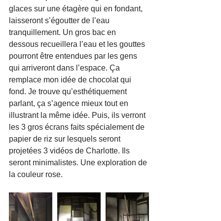
glaces sur une étagère qui en fondant, 
laisseront s’égoutter de l’eau 
tranquillement. Un gros bac en 
dessous recueillera l’eau et les gouttes 
pourront être entendues par les gens 
qui arriveront dans l’espace. Ça 
remplace mon idée de chocolat qui 
fond. Je trouve qu’esthétiquement 
parlant, ça s’agence mieux tout en 
illustrant la même idée. Puis, ils verront 
les 3 gros écrans faits spécialement de 
papier de riz sur lesquels seront 
projetées 3 vidéos de Charlotte. Ils 
seront minimalistes. Une exploration de 
la couleur rose.