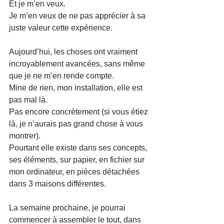
Et je m’en veux.
Je m’en veux de ne pas apprécier à sa 
juste valeur cette expérience.
Aujourd’hui, les choses ont vraiment 
incroyablement avancées, sans même 
que je ne m’en rende compte.
Mine de rien, mon installation, elle est 
pas mal là.
Pas encore concrètement (si vous étiez 
là, je n’aurais pas grand chose à vous 
montrer).
Pourtant elle existe dans ses concepts, 
ses éléments, sur papier, en fichier sur 
mon ordinateur, en pièces détachées 
dans 3 maisons différentes.
La semaine prochaine, je pourrai 
commencer à assembler le tout, dans 