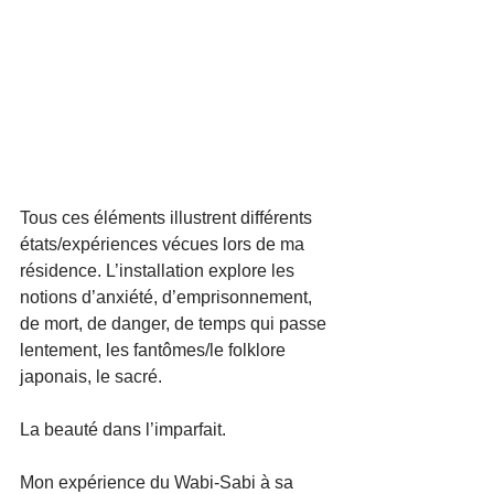
Tous ces éléments illustrent différents 
états/expériences vécues lors de ma 
résidence. L’installation explore les 
notions d’anxiété, d’emprisonnement, 
de mort, de danger, de temps qui passe 
lentement, les fantômes/le folklore 
japonais, le sacré.
La beauté dans l’imparfait.
Mon expérience du Wabi-Sabi à sa 