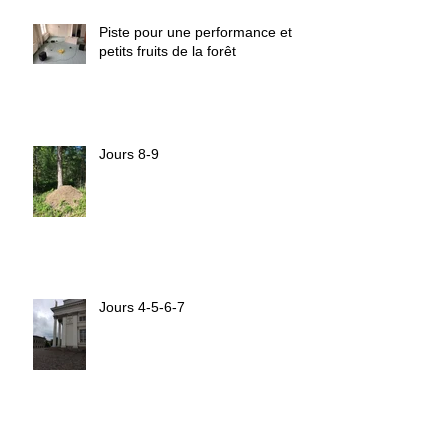
Piste pour une performance et
petits fruits de la forêt
Jours 8-9
Jours 4-5-6-7