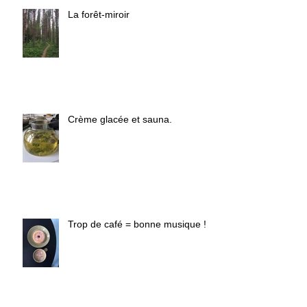
La forêt-miroir
Crème glacée et sauna.
Trop de café = bonne musique !