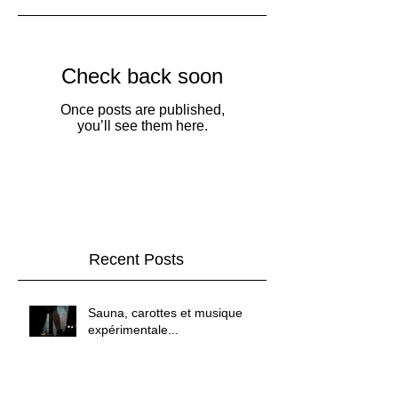
Check back soon
Once posts are published,
you’ll see them here.
Recent Posts
Sauna, carottes et musique
expérimentale...