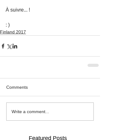
À suivre... ! 
: )
Finland 2017
Comments
Write a comment...
Featured Posts